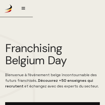
Franchising
Belgium Day
Bienvenue à l’événement belge incontournable des
futurs franchisés.
Découvrez +50 enseignes qui
recrutent
et échangez avec des experts du secteur.