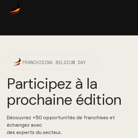
FRANCHISING BELGIUM DAY
Participez à la
prochaine édition
Découvrez +50 opportunités de franchises et
échangez avec
des experts du secteur.