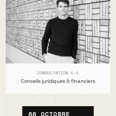
CONSULTATION 1:1
Conseils juridiques & financiers
06 OCTOBRE