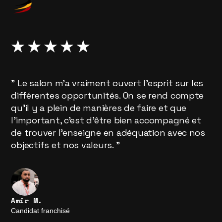
" Le salon m'a vraiment ouvert l'esprit sur les
différentes opportunités. On se rend compte
qu'il y a plein de manières de faire et que
l'important, c’est d’être bien accompagné et
de trouver l’enseigne en adéquation avec nos
objectifs et nos valeurs. "
Amir M.
Candidat franchisé