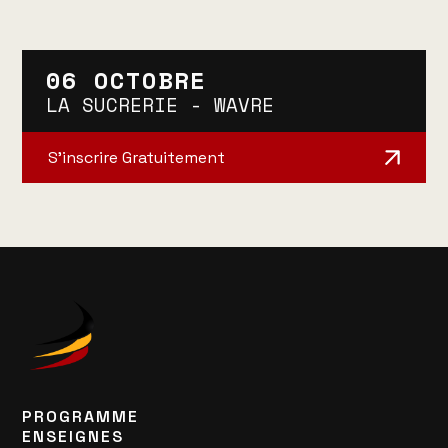
06 OCTOBRE
LA SUCRERIE - WAVRE
S’inscrire Gratuitement
PROGRAMME
ENSEIGNES