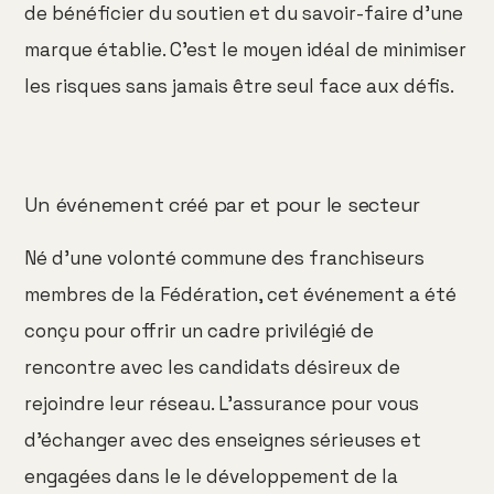
de bénéficier du soutien et du savoir-faire d'une
marque établie. C'est le moyen idéal de minimiser
les risques sans jamais être seul face aux défis.
Un événement créé par et pour le secteur
Né d’une volonté commune des franchiseurs
membres de la Fédération, cet événement a été
conçu pour offrir un cadre privilégié de
rencontre avec les candidats désireux de
rejoindre leur réseau. L’assurance pour vous
d’échanger avec des enseignes sérieuses et
engagées dans le le développement de la