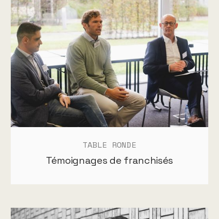
TABLE RONDE
Témoignages de franchisés