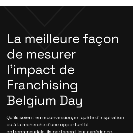
La meilleure façon
de mesurer
l’impact de
Franchising
Belgium Day
Qu'ils soient en reconversion, en quête d'inspiration
ou à la recherche d'une opportunité
entrepreneuriale, ils partagent leur expérience.