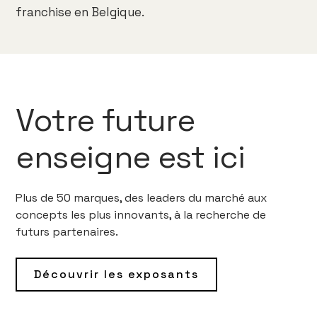
franchise en Belgique.
Votre future
enseigne est ici
Plus de 50 marques, des leaders du marché aux
concepts les plus innovants, à la recherche de
futurs partenaires.
Découvrir les exposants