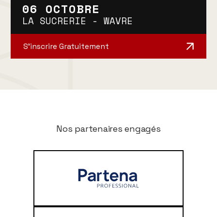
06 OCTOBRE
LA SUCRERIE - WAVRE
S’inscrire Gratuitement
Nos partenaires engagés