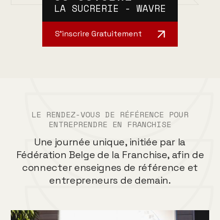
LA SUCRERIE - WAVRE
S’inscrire Gratuitement
LE RENDEZ-VOUS DE RÉFÉRENCE POUR
ENTREPRENDRE EN FRANCHISE
Une journée unique, initiée par la
Fédération Belge de la Franchise, afin de
connecter enseignes de référence et
entrepreneurs de demain.