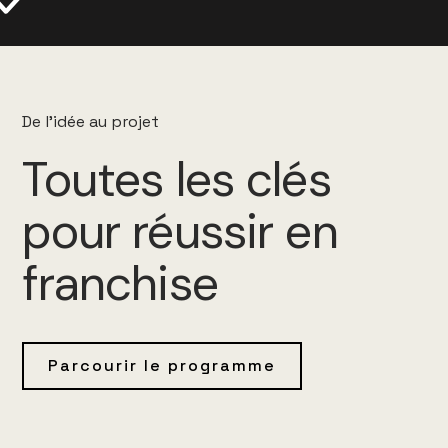
De l'idée au projet
Toutes les clés
pour réussir en
franchise
Parcourir le programme