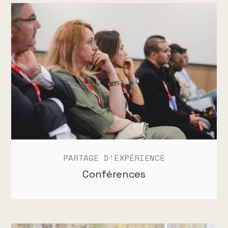
PARTAGE D’EXPÉRIENCE
Conférences