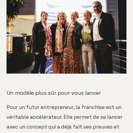
Un modèle plus sûr pour vous lancer
Pour un futur entrepreneur, la franchise est un
véritable accélérateur. Elle permet de se lancer
avec un concept qui a déjà fait ses preuves et