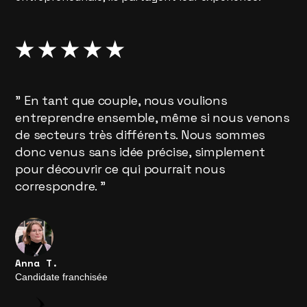
" En tant que couple, nous voulions
entreprendre ensemble, même si nous venons
de secteurs très différents. Nous sommes
donc venus sans idée précise, simplement
pour découvrir ce qui pourrait nous
correspondre. "
Anna T.
Candidate franchisée