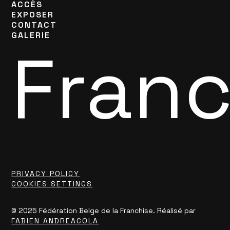
ACCÈS
EXPOSER
CONTACT
GALERIE
Franc
PRIVACY POLICY
COOKIES SETTINGS
© 2025 Fédération Belge de la Franchise. Réalisé par
FABIEN ANDREACOLA